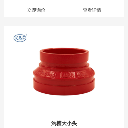
立即询价
查看详情
沟槽大小头