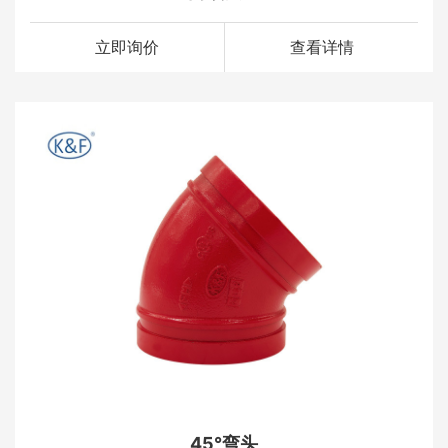
立即询价
查看详情
45°弯头