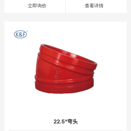
立即询价
查看详情
22.5°弯头