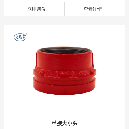
立即询价
查看详情
丝接大小头