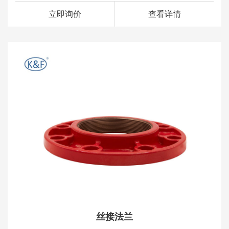
立即询价
查看详情
丝接法兰