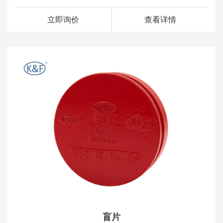
立即询价
查看详情
盲片