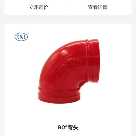
立即询价
查看详情
90°弯头