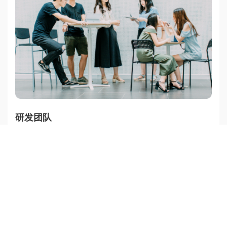
研发团队
专注，科学，严谨的团队，致力于最先进的技术研发和落地
了解更多>