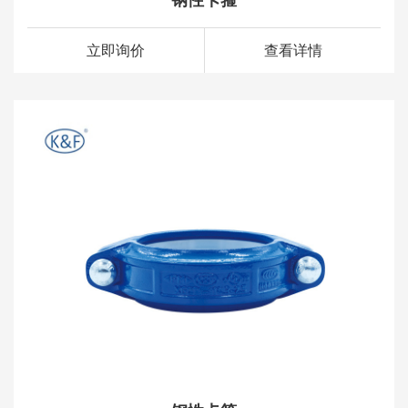
立即询价
查看详情