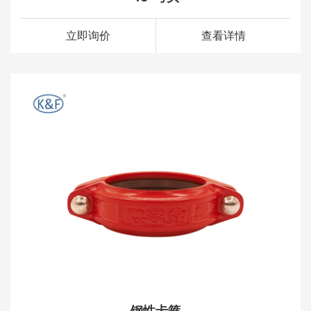
立即询价
查看详情
钢性卡箍