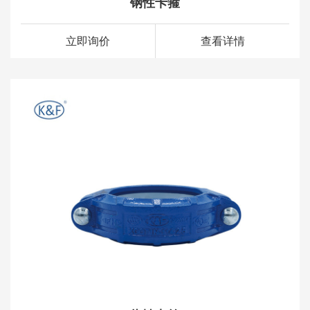
钢性卡箍
立即询价
查看详情