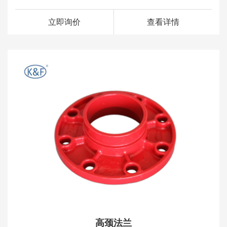
立即询价
查看详情
高颈法兰