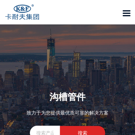
沟槽管件
致力于为您提供最优质可靠的解决方案