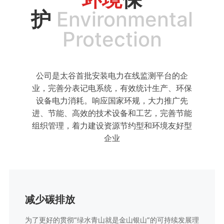
护
Environmental
Protection
公司是太谷首批安装电力在线监测平台的企
业，完善分表记电系统，有效统计生产、环保
设备电力消耗。响应国家环规，大力推广先
进、节能、高效的技术设备和工艺，完善节能
组织管理，着力建设资源节约型和环境友好型
企业
减少碳排放
为了更好的贯彻“绿水青山就是金山银山”的可持续发展理