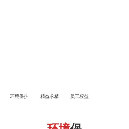
环境保护
精益求精
员工权益
环境
保