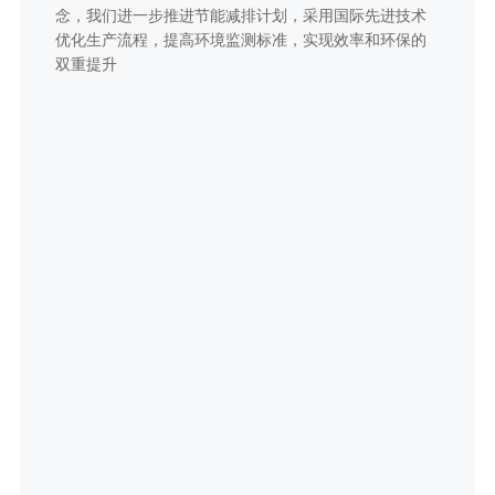
念，我们进一步推进节能减排计划，采用国际先进技术
优化生产流程，提高环境监测标准，实现效率和环保的
双重提升