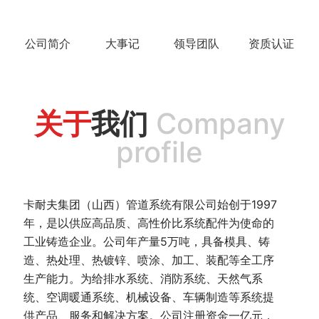
公司简介
大事记
领导团队
资质认证
关于
我们
Company
profile
卡耐夫集团（山西）管道系统有限公司始创于1997
年，是以供应高品质、高性价比系统配件为使命的
工业铸造企业。公司年产量5万吨，具备模具、铸
造、热处理、热镀锌、喷涂、加工、装配等全工序
生产能力。为给排水系统、消防系统、天然气系
统、空调暖通系统、机械设备、车辆制造等系统提
供产品、服务和解决方案。公司注册资金一亿元，