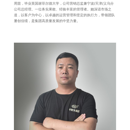
周苗，毕业英国谢菲尔德大学，公司营销总监兼宁波/天津/义乌分
公司总经理。一位务实果敢、经验丰富的管理者。她深谙市场之
道，以客户为中心，以卓越的运营管理和坚定的执行力，带领团队
屡创佳绩，是集团高质量发展的中坚力量。