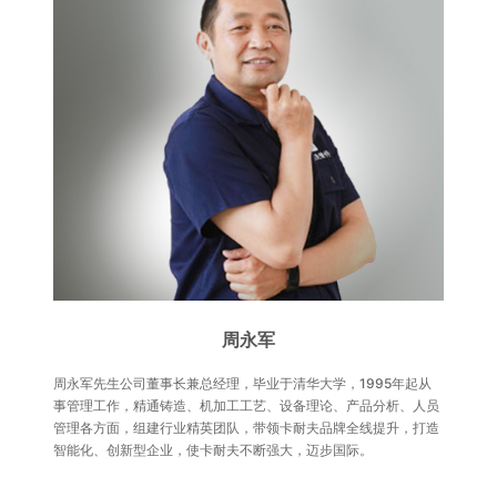
周永军
周永军先生公司董事长兼总经理，毕业于清华大学，1995年起从
事管理工作，精通铸造、机加工工艺、设备理论、产品分析、人员
管理各方面，组建行业精英团队，带领卡耐夫品牌全线提升，打造
智能化、创新型企业，使卡耐夫不断强大，迈步国际。