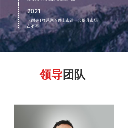
2021
卡耐夫T牌系列管件上市进一步提升市场
占有率
领导
团队