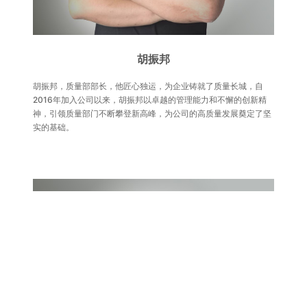
胡振邦
胡振邦，质量部部长，他匠心独运，为企业铸就了质量长城，自
2016年加入公司以来，胡振邦以卓越的管理能力和不懈的创新精
神，引领质量部门不断攀登新高峰，为公司的高质量发展奠定了坚
实的基础。