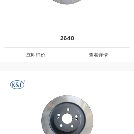
2640
立即询价
查看详情