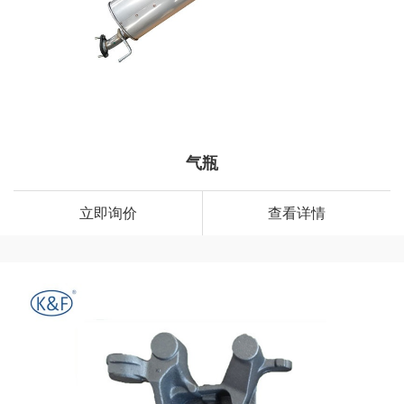
气瓶
立即询价
查看详情