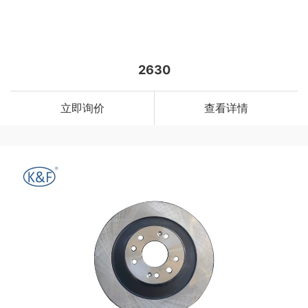
2630
立即询价
查看详情