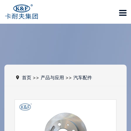
首页
>>
产品与应用
>>
汽车配件