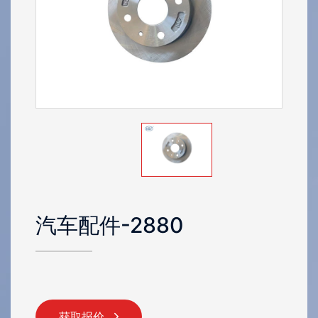
汽车配件
-2880
获取报价