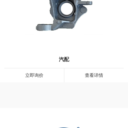
汽配
立即询价
查看详情