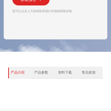
您可以点击上方按钮联系我们市场部获取价格
产品介绍
产品参数
资料下载
售后政策