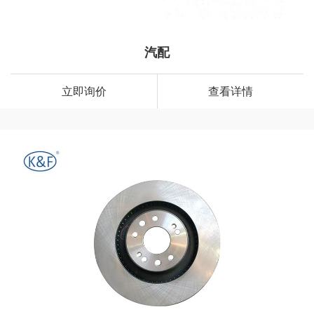
汽配
立即询价
查看详情