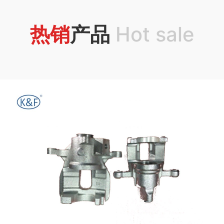
热销
产品
Hot sale