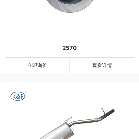
2570
立即询价
查看详情