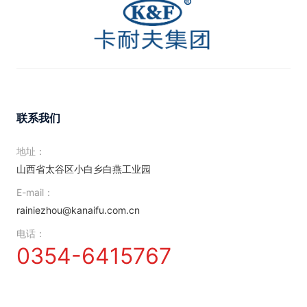
联系我们
地址：
山西省太谷区小白乡白燕工业园
E-mail：
rainiezhou@kanaifu.com.cn
电话：
0354-6415767