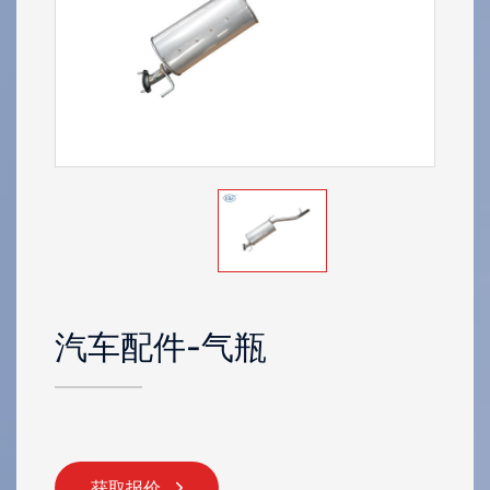
汽车配件
-气瓶
获取报价