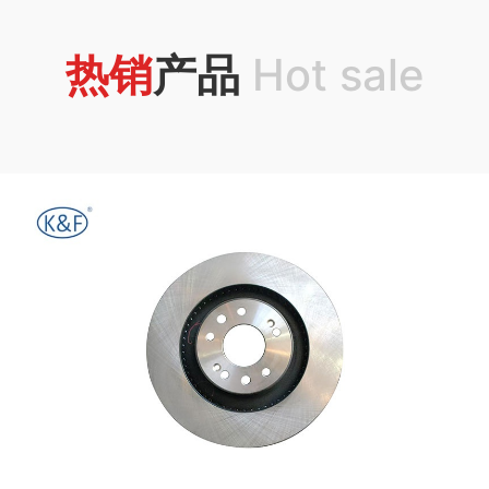
热销
产品
Hot sale