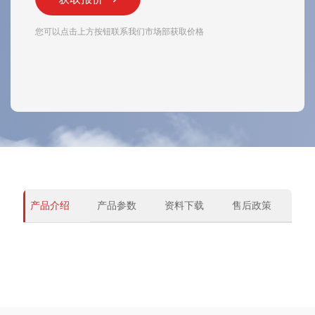
您可以点击上方按钮联系我们市场部获取价格
产品介绍
产品参数
资料下载
售后政策