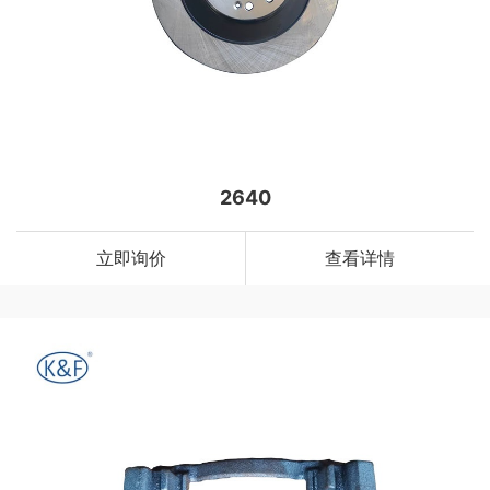
2640
立即询价
查看详情