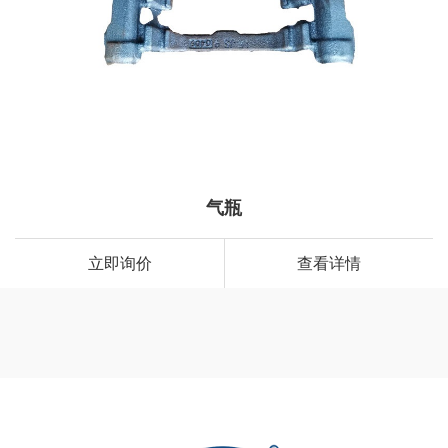
气瓶
立即询价
查看详情