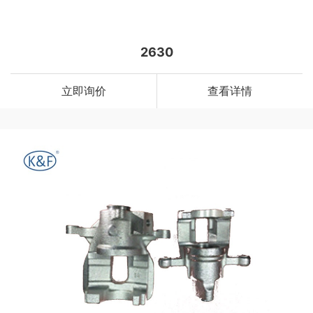
2630
立即询价
查看详情