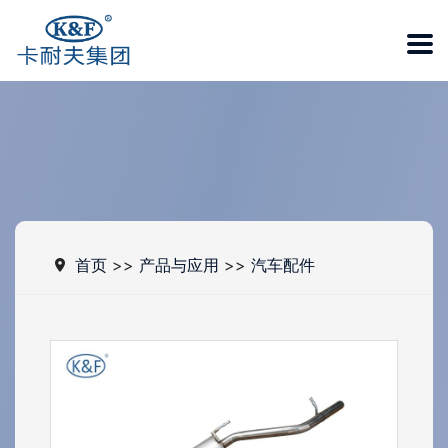
首页
>>
产品与应用
>>
汽车配件