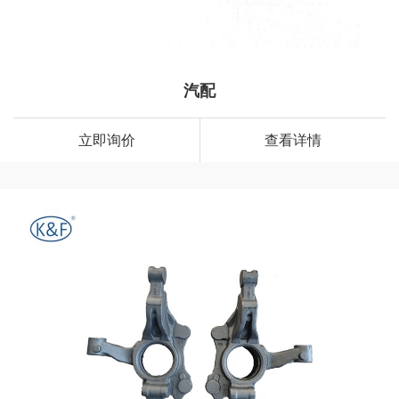
汽配
立即询价
查看详情