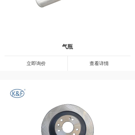
气瓶
立即询价
查看详情