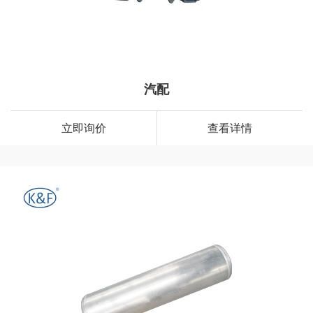
汽配
立即询价
查看详情