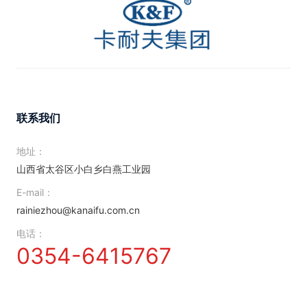
联系我们
地址：
山西省太谷区小白乡白燕工业园
E-mail：
rainiezhou@kanaifu.com.cn
电话：
0354-6415767