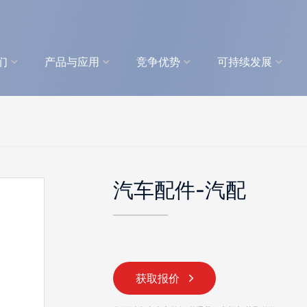
们
产品与应用
竞争优势
可持续发展
汽车配件
-汽配
获取报价