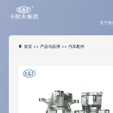
关于我
首页
>>
产品与应用
>>
汽车配件