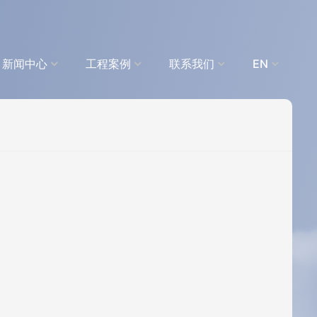
新闻中心
工程案例
联系我们
EN