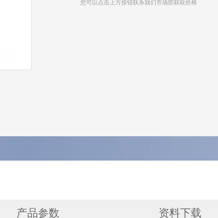
您可以点击上方按钮联系我们市场部获取价格
产品参数
资料下载