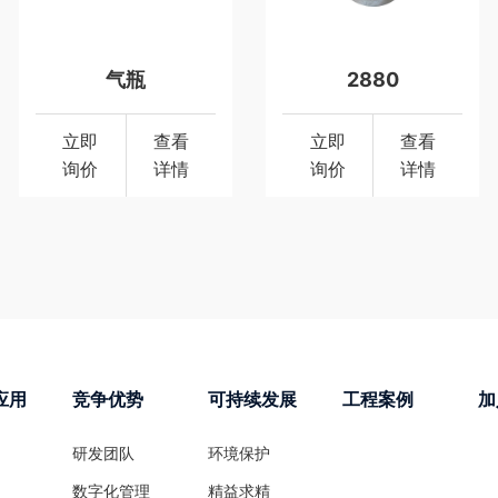
气瓶
2880
立即
查看
立即
查看
询价
详情
询价
详情
应用
竞争优势
可持续发展
工程案例
加
研发团队
环境保护
数字化管理
精益求精