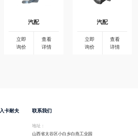
汽配
汽配
立即
查看
立即
查看
询价
详情
询价
详情
入卡耐夫
联系我们
地址：
山西省太谷区小白乡白燕工业园