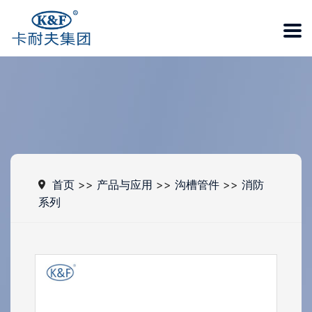
首页
>>
产品与应用
>>
沟槽管件
>>
消防
系列