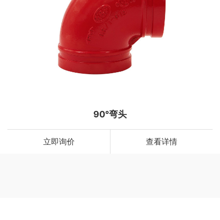
90°弯头
立即询价
查看详情