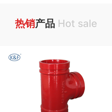
热销
产品
Hot sale