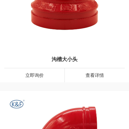
沟槽大小头
立即询价
查看详情