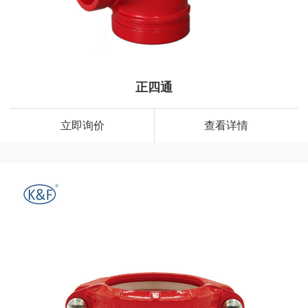
正四通
立即询价
查看详情