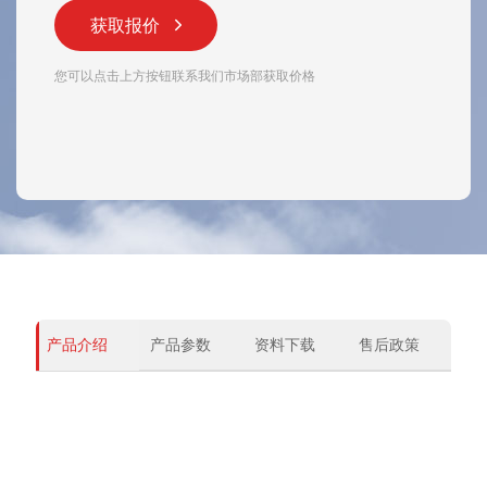
获取报价
您可以点击上方按钮联系我们市场部获取价格
产品介绍
产品参数
资料下载
售后政策