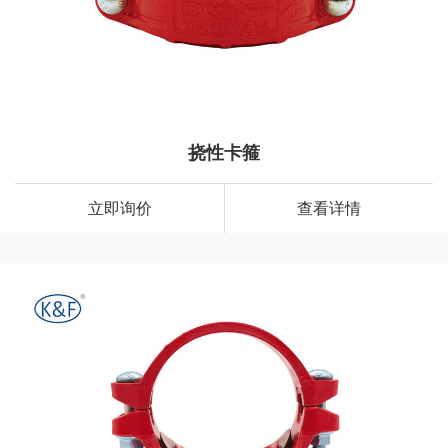
挠性卡箍
立即询价
查看详情