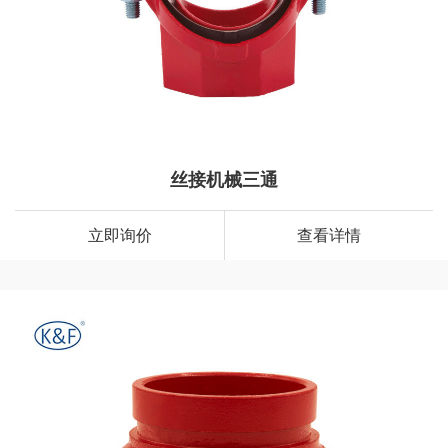
丝接机械三通
立即询价
查看详情