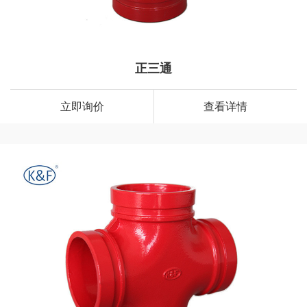
正三通
立即询价
查看详情