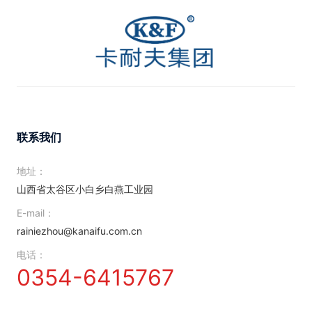
联系我们
地址：
山西省太谷区小白乡白燕工业园
E-mail：
rainiezhou@kanaifu.com.cn
电话：
0354-6415767